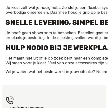
Je kiest zelf wat je nodig hebt. Zo stel je een flexibel
overbodige onderdelen. Daarmee houd je grip op je beste
SNELLE LEVERING, SIMPEL B
Je hoeft geen showroom te bezoeken. Bestellen gaat een
en plaats je bestelling. In de meeste gevallen wordt je 
HULP NODIG BIJ JE WERKPL
Het maakt niet uit of je op zoek bent naar een complet
Wij staan voor je klaar. Veel van onze accessoires zijn 
Wil je weten wat het beste werkt in jouw situatie? Neem 