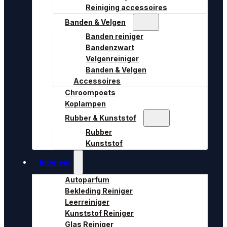
Reiniging accessoires
Banden & Velgen
Banden reiniger
Bandenzwart
Velgenreiniger
Banden & Velgen
Accessoires
Chroompoets
Koplampen
Rubber & Kunststof
Rubber
Kunststof
Interieur
Autoparfum
Bekleding Reiniger
Leerreiniger
Kunststof Reiniger
Glas Reiniger