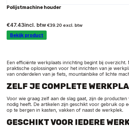
Polijstmachine houder
€
47.43
incl. btw
€
39.20
excl. btw
Bekijk product
Een efficiënte werkplaats inrichting begint bij overzicht
praktische oplossingen voor het inrichten van je werkpl
van onderdelen van je fiets, mountainbike of lichte mac
ZELF JE COMPLETE WERKPLA
Voor wie graag zelf aan de slag gaat, zijn de producten
nodig heeft. De artikelen zijn geschikt voor gebruik op 
op te bergen in kasten, vakken of naast de werkplek.
GESCHIKT VOOR IEDERE WER