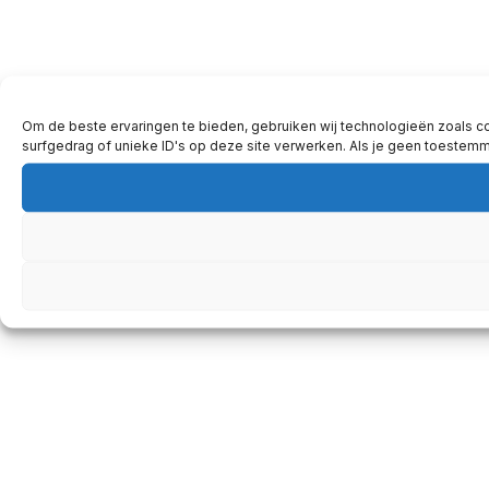
Om de beste ervaringen te bieden, gebruiken wij technologieën zoals c
surfgedrag of unieke ID's op deze site verwerken. Als je geen toestem