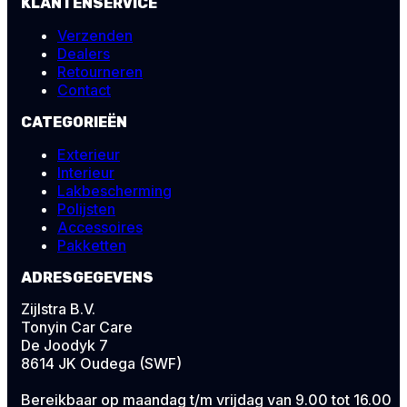
KLANTENSERVICE
Verzenden
Dealers
Retourneren
Contact
CATEGORIEËN
Exterieur
Interieur
Lakbescherming
Polijsten
Accessoires
Pakketten
ADRESGEGEVENS
Zijlstra B.V.
Tonyin Car Care
De Joodyk 7
8614 JK Oudega (SWF)
Bereikbaar op maandag t/m vrijdag van 9.00 tot 16.00