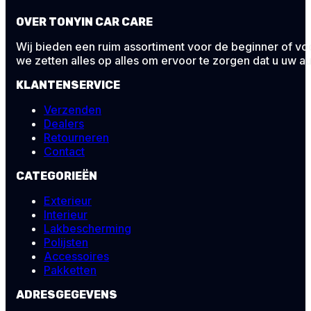
OVER TONYIN CAR CARE
Wij bieden een ruim assortiment voor de beginner of voor
we zetten alles op alles om ervoor te zorgen dat u uw au
KLANTENSERVICE
Verzenden
Dealers
Retourneren
Contact
CATEGORIEËN
Exterieur
Interieur
Lakbescherming
Polijsten
Accessoires
Pakketten
ADRESGEGEVENS