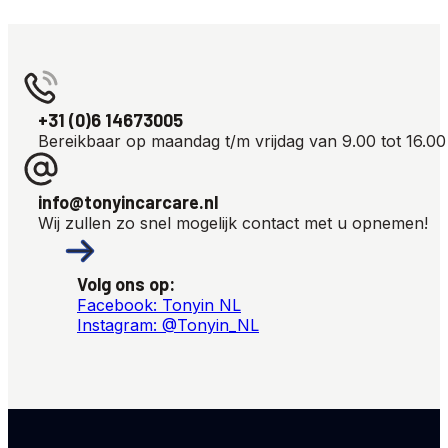
+31 (0)6 14673005
Bereikbaar op maandag t/m vrijdag van 9.00 tot 16.00
info@tonyincarcare.nl
Wij zullen zo snel mogelijk contact met u opnemen!
Volg ons op:
Facebook: Tonyin NL
Instagram: @Tonyin_NL