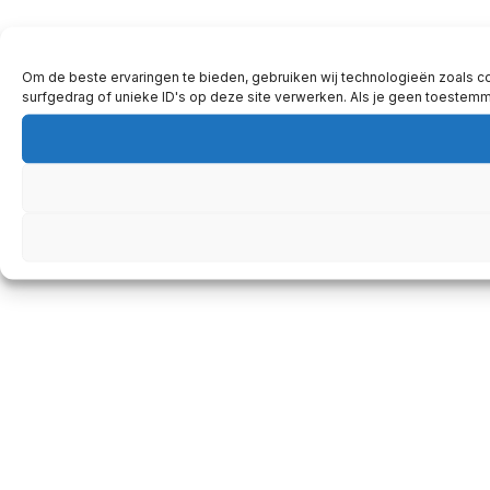
Om de beste ervaringen te bieden, gebruiken wij technologieën zoals c
surfgedrag of unieke ID's op deze site verwerken. Als je geen toestem