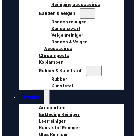
Reiniging accessoires
Banden & Velgen
Banden reiniger
Bandenzwart
Velgenreiniger
Banden & Velgen
Accessoires
Chroompoets
Koplampen
Rubber & Kunststof
Rubber
Kunststof
Interieur
Autoparfum
Bekleding Reiniger
Leerreiniger
Kunststof Reiniger
Glas Reiniger