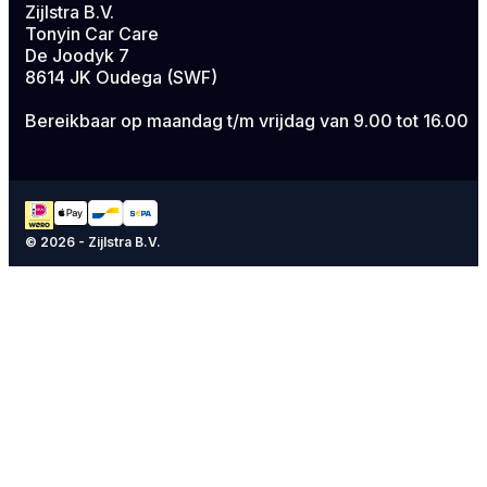
Zijlstra B.V.
Tonyin Car Care
De Joodyk 7
8614 JK Oudega (SWF)
Bereikbaar op maandag t/m vrijdag van 9.00 tot 16.00
© 2026 - Zijlstra B.V.