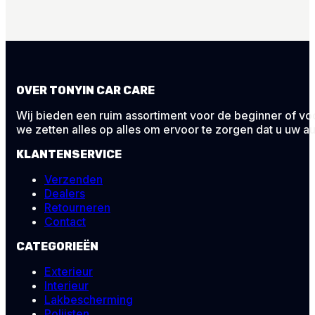
OVER TONYIN CAR CARE
Wij bieden een ruim assortiment voor de beginner of voor
we zetten alles op alles om ervoor te zorgen dat u uw au
KLANTENSERVICE
Verzenden
Dealers
Retourneren
Contact
CATEGORIEËN
Exterieur
Interieur
Lakbescherming
Polijsten