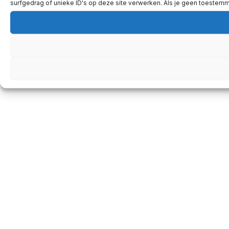
surfgedrag of unieke ID's op deze site verwerken. Als je geen toestem