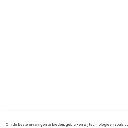
Om de beste ervaringen te bieden, gebruiken wij technologieën zoals c