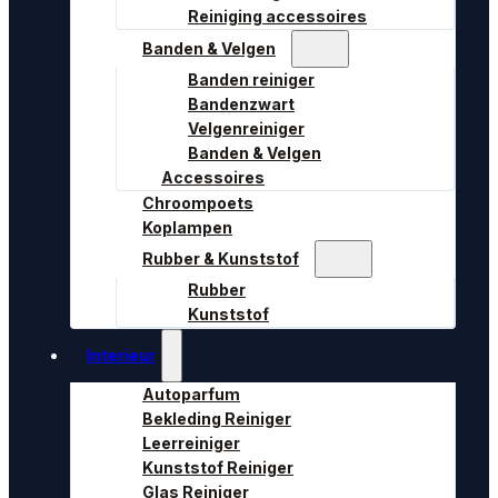
Reiniging accessoires
Banden & Velgen
Banden reiniger
Bandenzwart
Velgenreiniger
Banden & Velgen
Accessoires
Chroompoets
Koplampen
Rubber & Kunststof
Rubber
Kunststof
Interieur
Autoparfum
Bekleding Reiniger
Leerreiniger
Kunststof Reiniger
Glas Reiniger