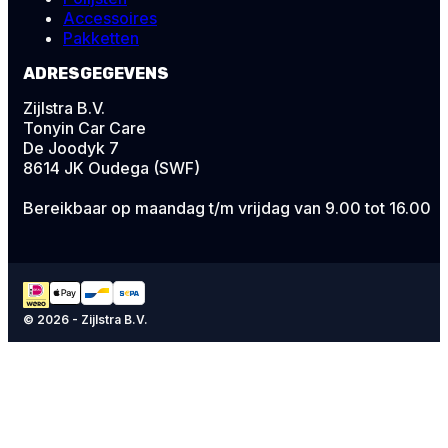
Accessoires
Pakketten
ADRESGEGEVENS
Zijlstra B.V.
Tonyin Car Care
De Joodyk 7
8614 JK Oudega (SWF)
Bereikbaar op maandag t/m vrijdag van 9.00 tot 16.00
© 2026 - Zijlstra B.V.