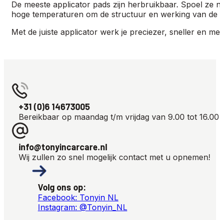
De meeste applicator pads zijn herbruikbaar. Spoel ze 
hoge temperaturen om de structuur en werking van de p
Met de juiste applicator werk je preciezer, sneller en m
+31 (0)6 14673005
Bereikbaar op maandag t/m vrijdag van 9.00 tot 16.00
info@tonyincarcare.nl
Wij zullen zo snel mogelijk contact met u opnemen!
Volg ons op:
Facebook: Tonyin NL
Instagram: @Tonyin_NL