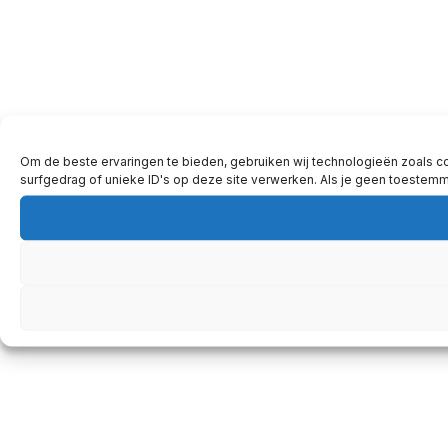
Om de beste ervaringen te bieden, gebruiken wij technologieën zoals c
surfgedrag of unieke ID's op deze site verwerken. Als je geen toestem