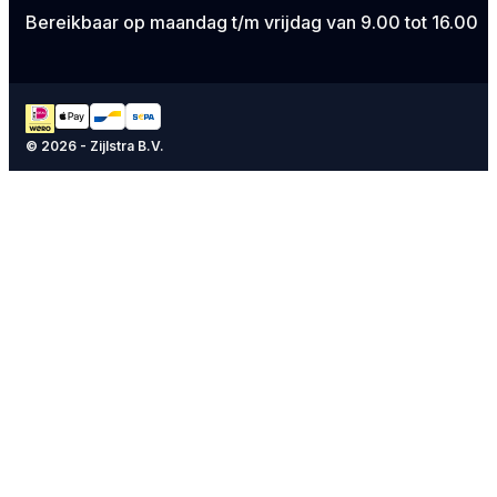
Bereikbaar op maandag t/m vrijdag van 9.00 tot 16.00
© 2026 - Zijlstra B.V.