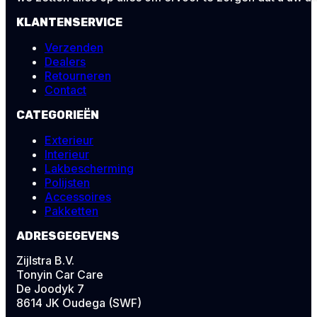
KLANTENSERVICE
Verzenden
Dealers
Retourneren
Contact
CATEGORIEËN
Exterieur
Interieur
Lakbescherming
Polijsten
Accessoires
Pakketten
ADRESGEGEVENS
Zijlstra B.V.
Tonyin Car Care
De Joodyk 7
8614 JK Oudega (SWF)