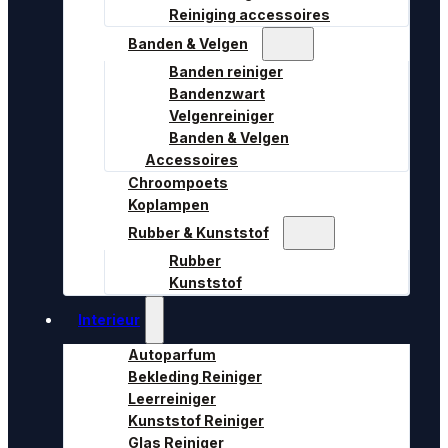
Reiniging accessoires
Banden & Velgen
Banden reiniger
Bandenzwart
Velgenreiniger
Banden & Velgen
Accessoires
Chroompoets
Koplampen
Rubber & Kunststof
Rubber
Kunststof
Interieur
Autoparfum
Bekleding Reiniger
Leerreiniger
Kunststof Reiniger
Glas Reiniger