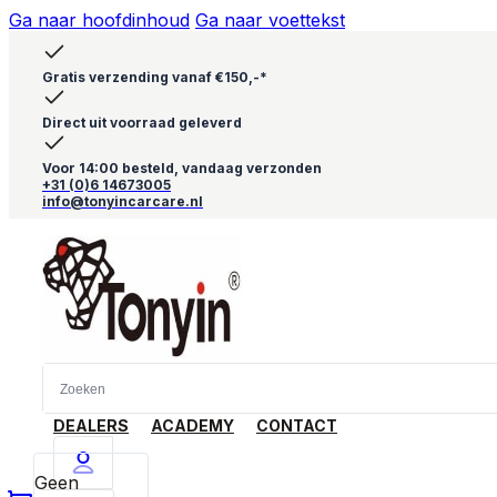
Ga naar hoofdinhoud
Ga naar voettekst
Gratis verzending vanaf €150,-*
Direct uit voorraad geleverd
Voor 14:00 besteld, vandaag verzonden
+31 (0)6 14673005
info@tonyincarcare.nl
DEALERS
ACADEMY
CONTACT
Geen