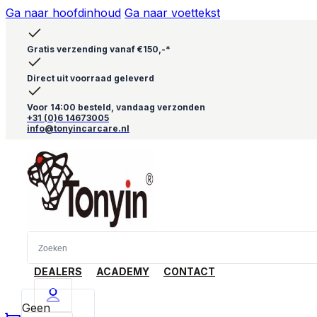
Ga naar hoofdinhoud
Ga naar voettekst
Gratis verzending vanaf €150,-*
Direct uit voorraad geleverd
Voor 14:00 besteld, vandaag verzonden
+31 (0)6 14673005
info@tonyincarcare.nl
DEALERS
ACADEMY
CONTACT
Geen