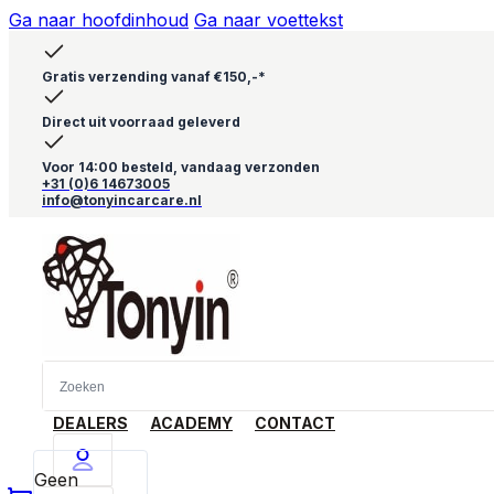
Ga naar hoofdinhoud
Ga naar voettekst
Gratis verzending vanaf €150,-*
Direct uit voorraad geleverd
Voor 14:00 besteld, vandaag verzonden
+31 (0)6 14673005
info@tonyincarcare.nl
DEALERS
ACADEMY
CONTACT
Geen