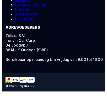
Lakbescherming
Polijsten
Accessoires
Pakketten
ADRESGEGEVENS
Zijlstra B.V.
Tonyin Car Care
De Joodyk 7
8614 JK Oudega (SWF)
Bereikbaar op maandag t/m vrijdag van 9.00 tot 16.00
© 2026 - Zijlstra B.V.