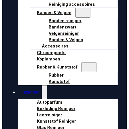
Reiniging accessoires
Banden & Velgen
Banden reiniger
Bandenzwart
Velgenreiniger
Banden & Velgen
Accessoires
Chroompoets
Koplampen
Rubber & Kunststof
Rubber
Kunststof
Interieur
Autoparfum
Bekleding Reiniger
Leerreiniger
Kunststof Reiniger
Glas Reiniger