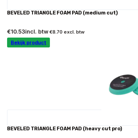
BEVELED TRIANGLE FOAM PAD (medium cut)
€
10.53
incl. btw
€
8.70
excl. btw
Bekijk product
BEVELED TRIANGLE FOAM PAD (heavy cut pro)