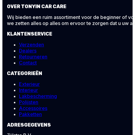
OVER TONYIN CAR CARE
Wij bieden een ruim assortiment voor de beginner of voor
we zetten alles op alles om ervoor te zorgen dat u uw au
KLANTENSERVICE
Verzenden
Dealers
Retourneren
Contact
CATEGORIEËN
Exterieur
Interieur
Lakbescherming
Polijsten
Accessoires
Pakketten
ADRESGEGEVENS