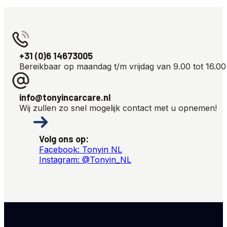
+31 (0)6 14673005
Bereikbaar op maandag t/m vrijdag van 9.00 tot 16.00
info@tonyincarcare.nl
Wij zullen zo snel mogelijk contact met u opnemen!
Volg ons op:
Facebook: Tonyin NL
Instagram: @Tonyin_NL