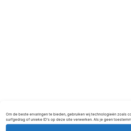
Om de beste ervaringen te bieden, gebruiken wij technologieën zoals c
surfgedrag of unieke ID's op deze site verwerken. Als je geen toestem