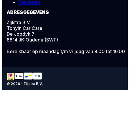
Pakketten
ADRESGEGEVENS
Zijlstra B.V.
Tonyin Car Care
De Joodyk 7
8614 JK Oudega (SWF)
Bereikbaar op maandag t/m vrijdag van 9.00 tot 16.00
© 2026 - Zijlstra B.V.