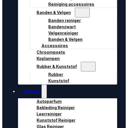
Reiniging accessoires
Banden & Velgen
Banden reiniger
Bandenzwart
Velgenreiniger
Banden & Velgen
Accessoires
Chroompoets
Koplampen
Rubber & Kunststof
Rubber
Kunststof
Interieur
Autoparfum
Bekleding Reiniger
Leerreiniger
Kunststof Reiniger
Glas Reiniger