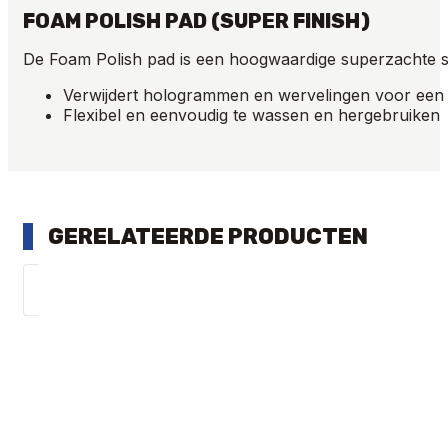
FOAM POLISH PAD (SUPER FINISH)
De Foam Polish pad is een hoogwaardige superzachte s
Verwijdert hologrammen en wervelingen voor een
Flexibel en eenvoudig te wassen en hergebruiken
GERELATEERDE PRODUCTEN