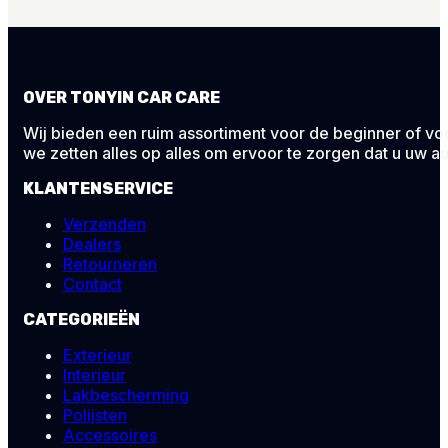
OVER TONYIN CAR CARE
Wij bieden een ruim assortiment voor de beginner of voor
we zetten alles op alles om ervoor te zorgen dat u uw au
KLANTENSERVICE
Verzenden
Dealers
Retourneren
Contact
CATEGORIEËN
Exterieur
Interieur
Lakbescherming
Polijsten
Accessoires