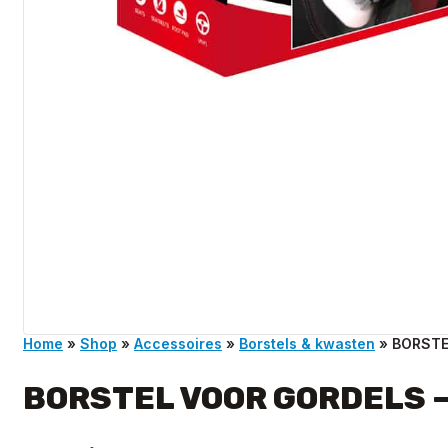
Home
»
Shop
»
Accessoires
»
Borstels & kwasten
»
BORSTE
BORSTEL VOOR GORDELS 