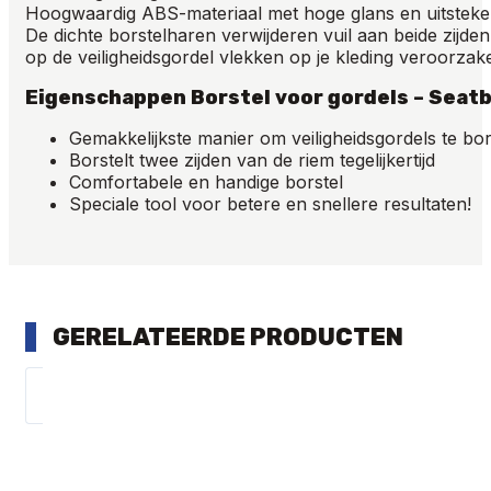
Hoogwaardig ABS-materiaal met hoge glans en uitstekend
De dichte borstelharen verwijderen vuil aan beide zijden
op de veiligheidsgordel vlekken op je kleding veroorzake
Eigenschappen Borstel voor gordels – Seatb
Gemakkelijkste manier om veiligheidsgordels te bor
Borstelt twee zijden van de riem tegelijkertijd
Comfortabele en handige borstel
Speciale tool voor betere en snellere resultaten!
GERELATEERDE PRODUCTEN