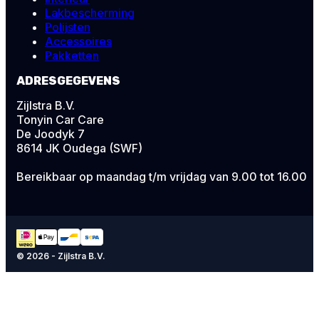
Lakbescherming
Polijsten
Accessoires
Pakketten
ADRESGEGEVENS
Zijlstra B.V.
Tonyin Car Care
De Joodyk 7
8614 JK Oudega (SWF)
Bereikbaar op maandag t/m vrijdag van 9.00 tot 16.00
© 2026 - Zijlstra B.V.