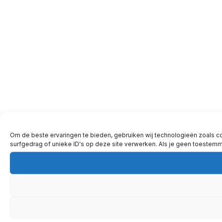
Om de beste ervaringen te bieden, gebruiken wij technologieën zoals c
surfgedrag of unieke ID's op deze site verwerken. Als je geen toestem