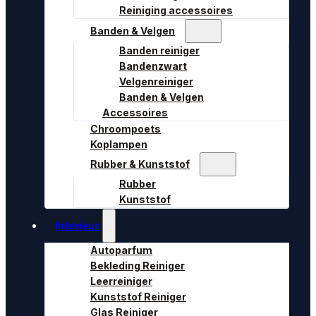
Reiniging accessoires
Banden & Velgen
Banden reiniger
Bandenzwart
Velgenreiniger
Banden & Velgen
Accessoires
Chroompoets
Koplampen
Rubber & Kunststof
Rubber
Kunststof
Interieur
Autoparfum
Bekleding Reiniger
Leerreiniger
Kunststof Reiniger
Glas Reiniger