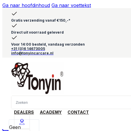
Ga naar hoofdinhoud
Ga naar voettekst
Gratis verzending vanaf €150,-*
Direct uit voorraad geleverd
Voor 14:00 besteld, vandaag verzonden
+31 (0)6 14673005
info@tonyincarcare.nl
DEALERS
ACADEMY
CONTACT
Geen