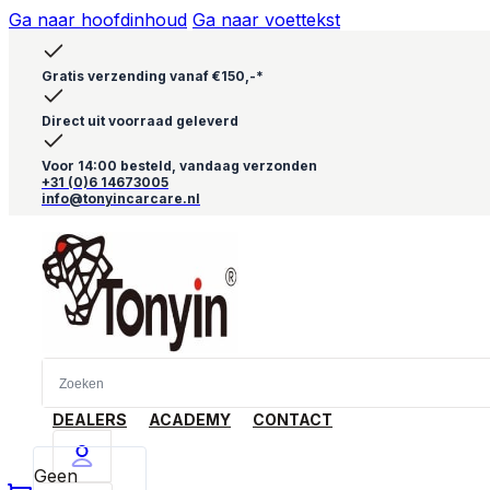
Ga naar hoofdinhoud
Ga naar voettekst
Gratis verzending vanaf €150,-*
Direct uit voorraad geleverd
Voor 14:00 besteld, vandaag verzonden
+31 (0)6 14673005
info@tonyincarcare.nl
DEALERS
ACADEMY
CONTACT
Geen