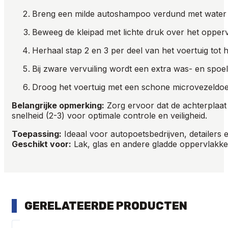
Breng een milde autoshampoo verdund met water a
Beweeg de kleipad met lichte druk over het opperv
Herhaal stap 2 en 3 per deel van het voertuig tot 
Bij zware vervuiling wordt een extra was- en spoe
Droog het voertuig met een schone microvezeldoek.
Belangrijke opmerking:
Zorg ervoor dat de achterplaat 
snelheid (2-3) voor optimale controle en veiligheid.
Toepassing:
Ideaal voor autopoetsbedrijven, detailers 
Geschikt voor:
Lak, glas en andere gladde oppervlakk
GERELATEERDE PRODUCTEN