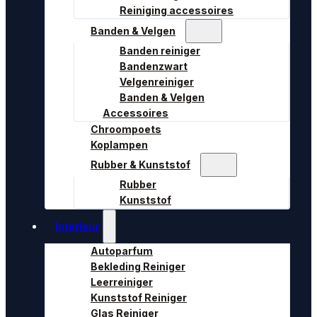
Reiniging accessoires
Banden & Velgen
Banden reiniger
Bandenzwart
Velgenreiniger
Banden & Velgen
Accessoires
Chroompoets
Koplampen
Rubber & Kunststof
Rubber
Kunststof
Interieur
Autoparfum
Bekleding Reiniger
Leerreiniger
Kunststof Reiniger
Glas Reiniger