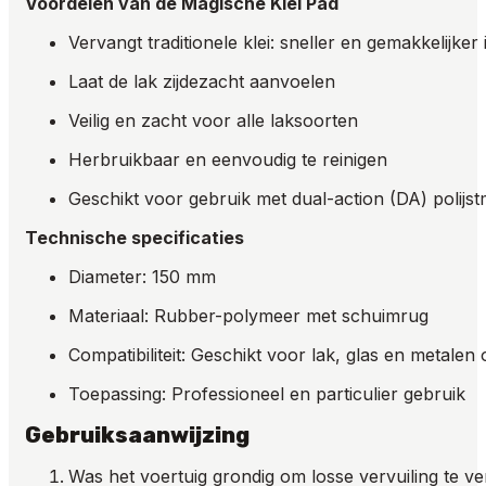
Voordelen van de Magische Klei Pad
Vervangt traditionele klei: sneller en gemakkelijker
Laat de lak zijdezacht aanvoelen
Veilig en zacht voor alle laksoorten
Herbruikbaar en eenvoudig te reinigen
Geschikt voor gebruik met dual-action (DA) polijs
Technische specificaties
Diameter: 150 mm
Materiaal: Rubber-polymeer met schuimrug
Compatibiliteit: Geschikt voor lak, glas en metale
Toepassing: Professioneel en particulier gebruik
Gebruiksaanwijzing
Was het voertuig grondig om losse vervuiling te ve