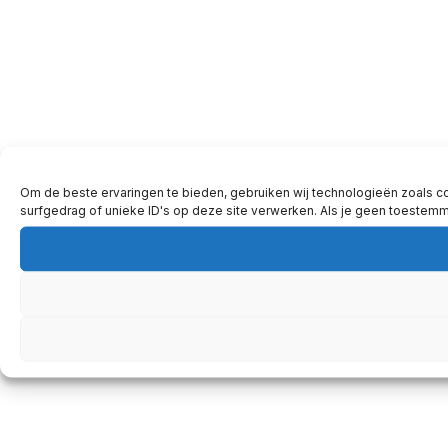
Om de beste ervaringen te bieden, gebruiken wij technologieën zoals c
surfgedrag of unieke ID's op deze site verwerken. Als je geen toestem