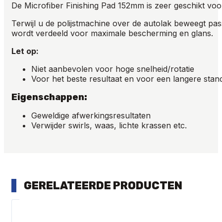
De Microfiber Finishing Pad 152mm is zeer geschikt voor
Terwijl u de polijstmachine over de autolak beweegt pa
wordt verdeeld voor maximale bescherming en glans.
Let op:
Niet aanbevolen voor hoge snelheid/rotatie
Voor het beste resultaat en voor een langere sta
Eigenschappen:
Geweldige afwerkingsresultaten
Verwijder swirls, waas, lichte krassen etc.
GERELATEERDE PRODUCTEN