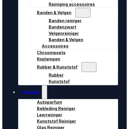
Reiniging accessoires
Banden & Velgen
Banden reiniger
Bandenzwart
Velgenreiniger
Banden & Velgen
Accessoires
Chroompoets
Koplampen
Rubber & Kunststof
Rubber
Kunststof
Interieur
Autoparfum
Bekleding Reiniger
Leerreiniger
Kunststof Reiniger
Glas Reiniger