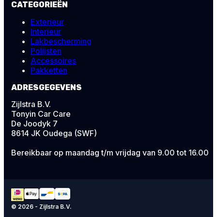
CATEGORIEËN
Exterieur
Interieur
Lakbescherming
Polijsten
Accessoires
Pakketten
ADRESGEGEVENS
Zijlstra B.V.
Tonyin Car Care
De Joodyk 7
8614 JK Oudega (SWF)
Bereikbaar op maandag t/m vrijdag van 9.00 tot 16.00
© 2026 - Zijlstra B.V.