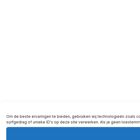
Om de beste ervaringen te bieden, gebruiken wij technologieën zoals c
surfgedrag of unieke ID's op deze site verwerken. Als je geen toestem