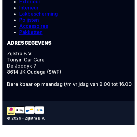
Exterieur
Interieur
Lakbescherming
Polijsten
Accessoires
Pakketten
ADRESGEGEVENS
Zijlstra B.V.
Tonyin Car Care
De Joodyk 7
8614 JK Oudega (SWF)
Bereikbaar op maandag t/m vrijdag van 9.00 tot 16.00
© 2026 - Zijlstra B.V.