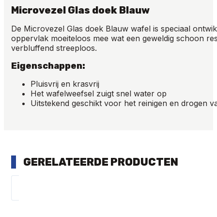
Microvezel Glas doek Blauw
De Microvezel Glas doek Blauw wafel is speciaal ontwik
oppervlak moeiteloos mee wat een geweldig schoon resu
verbluffend streeploos.
Eigenschappen:
Pluisvrij en krasvrij
Het wafelweefsel zuigt snel water op
Uitstekend geschikt voor het reinigen en drogen v
GERELATEERDE PRODUCTEN