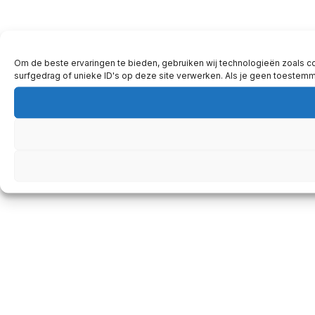
Om de beste ervaringen te bieden, gebruiken wij technologieën zoals c
surfgedrag of unieke ID's op deze site verwerken. Als je geen toestem