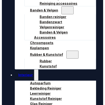
Reiniging accessoires
Banden & Velgen
Banden reiniger
Bandenzwart
Velgenreiniger
Banden & Velgen
Accessoires
Chroompoets
Koplampen
Rubber & Kunststof
Rubber
Kunststof
Interieur
Autoparfum
Bekleding Reiniger
Leerreiniger
Kunststof Reiniger
Glas Reiniger