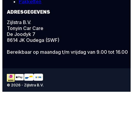
Pakketten
ADRESGEGEVENS
Zijlstra B.V.
Tonyin Car Care
De Joodyk 7
8614 JK Oudega (SWF)
Bereikbaar op maandag t/m vrijdag van 9.00 tot 16.00
© 2026 - Zijlstra B.V.