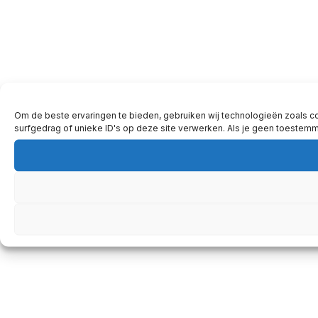
Om de beste ervaringen te bieden, gebruiken wij technologieën zoals c
surfgedrag of unieke ID's op deze site verwerken. Als je geen toestem