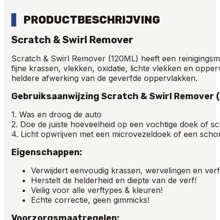
PRODUCTBESCHRIJVING
Scratch & Swirl Remover
Scratch & Swirl Remover (120ML) heeft een reinigingsm
fijne krassen, vlekken, oxidatie, lichte vlekken en opper
heldere afwerking van de geverfde oppervlakken.
Gebruiksaanwijzing Scratch & Swirl Remover 
1. Was en droog de auto
2. Doe de juiste hoeveelheid op een vochtige doek of sc
4. Licht opwrijven met een microvezeldoek of een sch
Eigenschappen:
Verwijdert eenvoudig krassen, wervelingen en ver
Herstelt de helderheid en diepte van de verf!
Veilig voor alle verftypes & kleuren!
Echte correctie, geen gimmicks!
Voorzorgsmaatregelen
: