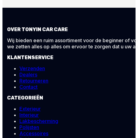
OVER TONYIN CAR CARE
Wij bieden een ruim assortiment voor de beginner of voor
we zetten alles op alles om ervoor te zorgen dat u uw au
KLANTENSERVICE
Verzenden
Dealers
Retourneren
Contact
CATEGORIEËN
Exterieur
Interieur
Lakbescherming
Polijsten
Accessoires