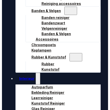
Reiniging accessoires
Banden & Velgen
Banden reiniger
Bandenzwart
Velgenreiniger
Banden & Velgen
Accessoires
Chroompoets
Koplampen
Rubber & Kunststof
Rubber
Kunststof
Interieur
Autoparfum
Bekleding Reiniger
Leerreiniger
Kunststof Reiniger
Glas Reiniger