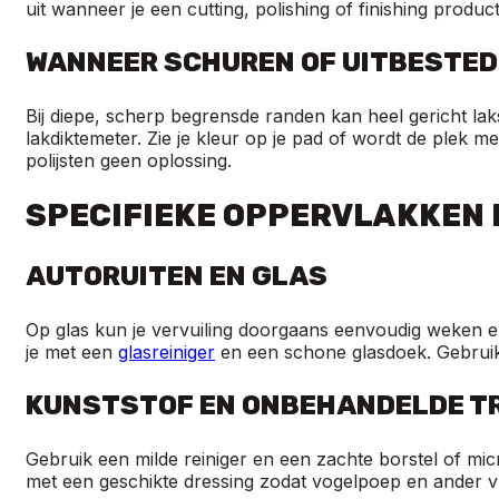
uit wanneer je een cutting, polishing of finishing product
WANNEER SCHUREN OF UITBESTE
Bij diepe, scherp begrensde randen kan heel gericht lak
lakdiktemeter. Zie je kleur op je pad of wordt de plek m
polijsten geen oplossing.
SPECIFIEKE OPPERVLAKKEN 
AUTORUITEN EN GLAS
Op glas kun je vervuiling doorgaans eenvoudig weken e
je met een
glasreiniger
en een schone glasdoek. Gebruik
KUNSTSTOF EN ONBEHANDELDE T
Gebruik een milde reiniger en een zachte borstel of mi
met een geschikte dressing zodat vogelpoep en ander vu