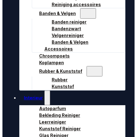
Reiniging accessoires
Banden & Velgen
Banden reiniger
Bandenzwart
Velgenreiniger
Banden & Velgen
Accessoires
Chroompoets
Koplampen
Rubber & Kunststof
Rubber
Kunststof
Interieur
Autoparfum
Bekleding Reiniger
Leerreiniger
Kunststof Reiniger
Glas Reiniger