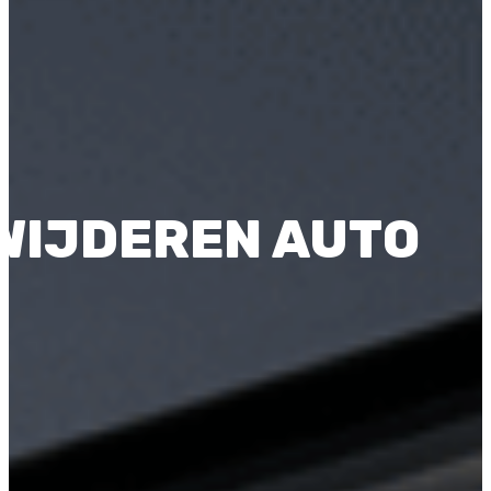
WIJDEREN AUTO